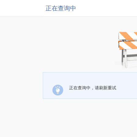
正在查询中
正在查询中，请刷新重试