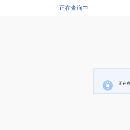
正在查询中
正在