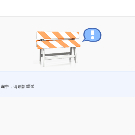
查询中，请刷新重试