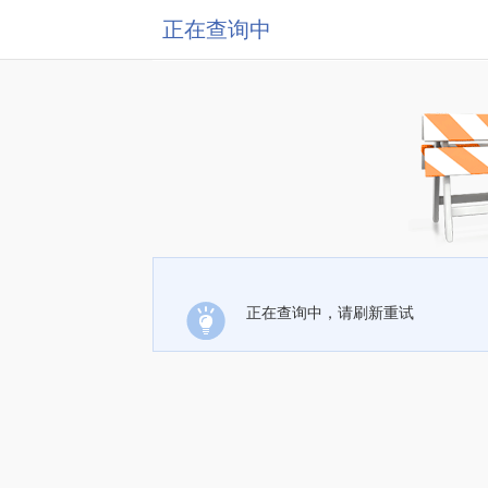
正在查询中
正在查询中，请刷新重试