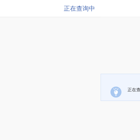
正在查询中
正在