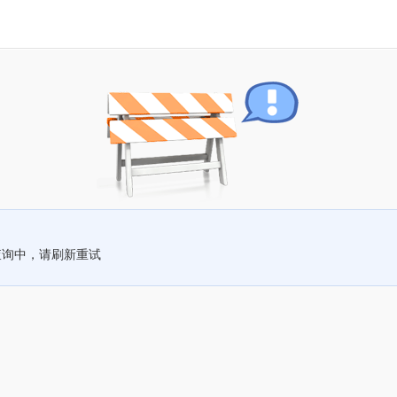
查询中，请刷新重试